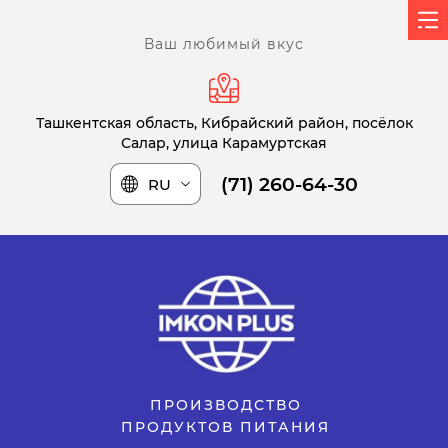
Ваш любимый вкус
Ташкентская область, Кибрайский район, посёлок
Салар, улица Карамуртская
(71) 260-64-30
RU
ПРОИЗВОДСТВО
ПРОДУКТОВ ПИТАНИЯ